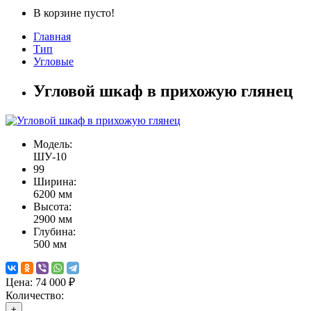
В корзине пусто!
Главная
Тип
Угловые
Угловой шкаф в прихожую глянец
Модель:
ШУ-10
99
Ширина:
6200 мм
Высота:
2900 мм
Глубина:
500 мм
Цена:
74 000 ₽
Количество:
+