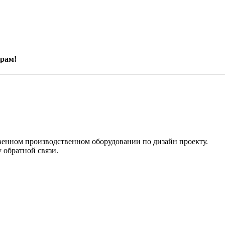
рам!
венном производственном оборудовании по дизайн проекту.
 обратной связи.