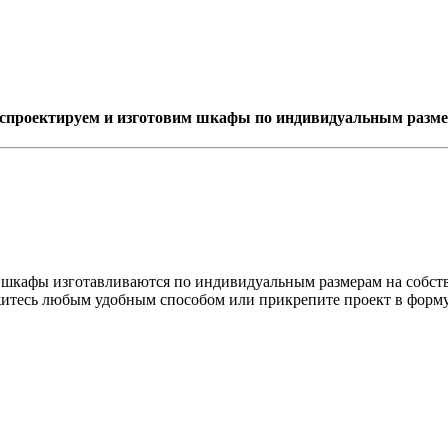
спроектируем и изготовим шкафы по индивидуальным разме
, шкафы изготавливаются по индивидуальным размерам на собст
яжитесь любым удобным способом или прикрепите проект в форму