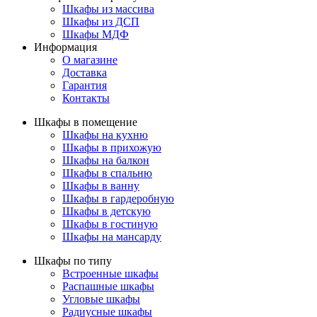
Шкафы из массива
Шкафы из ДСП
Шкафы МДФ
Информация
О магазине
Доставка
Гарантия
Контакты
Шкафы в помещение
Шкафы на кухню
Шкафы в прихожую
Шкафы на балкон
Шкафы в спальню
Шкафы в ванну
Шкафы в гардеробную
Шкафы в детскую
Шкафы в гостиную
Шкафы на мансарду
Шкафы по типу
Встроенные шкафы
Распашные шкафы
Угловые шкафы
Радиусные шкафы