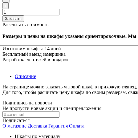
-
Заказать
Рассчитать стоимость
Размеры и цены на шкафы указаны ориентировочные. Мы 
Изготовим шкаф за 14 дней
Бесплатный выезд замерщика
Разработка чертежей в подарок
Описание
На странице можно заказать угловой шкаф в прихожую глянец
Для того, чтобы расчитать цену шкафа по своим размерам, св
Подпишись на новости
Не пропусти новые акции и спецпредложения
Подписаться
О магазине
Доставка
Гарантия
Оплата
Шкафы по материалу