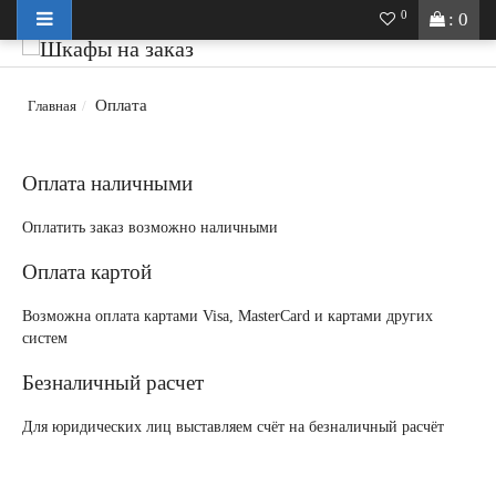
0
: 0
Оплата
Главная
Оплата наличными
Оплатить заказ возможно наличными
Оплата картой
Возможна оплата картами Visa, MasterCard и картами других
систем
Безналичный расчет
Для юридических лиц выставляем счёт на безналичный расчёт