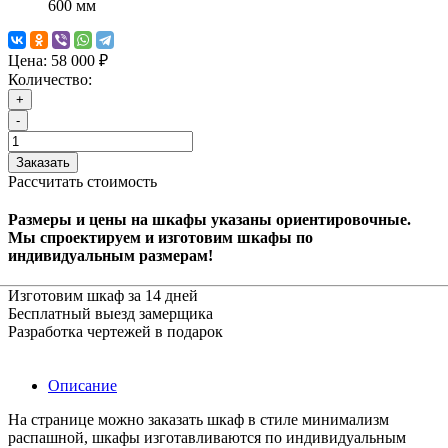
600 мм
Цена:
58 000 ₽
Количество:
+
-
Заказать
Рассчитать стоимость
Размеры и цены на шкафы указаны ориентировочные.
Мы спроектируем и изготовим шкафы по
индивидуальным размерам!
Изготовим шкаф за 14 дней
Бесплатный выезд замерщика
Разработка чертежей в подарок
Описание
На странице можно заказать шкаф в стиле минимализм
распашной, шкафы изготавливаются по индивидуальным