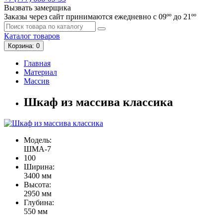
Вызвать замерщика
Заказы через сайт принимаются ежедневно с 09ºº до 21ºº
Каталог
товаров
Корзина
: 0
Главная
Материал
Массив
Шкаф из массива классика
Модель:
ШМА-7
100
Ширина:
3400 мм
Высота:
2950 мм
Глубина:
550 мм