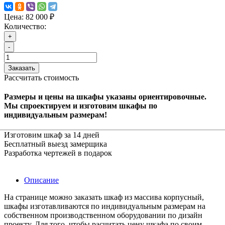
Цена:
82 000 ₽
Количество:
+
-
Заказать
Рассчитать стоимость
Размеры и цены на шкафы указаны ориентировочные.
Мы спроектируем и изготовим шкафы по
индивидуальным размерам!
Изготовим шкаф за 14 дней
Бесплатный выезд замерщика
Разработка чертежей в подарок
Описание
На странице можно заказать шкаф из массива корпусный,
шкафы изготавливаются по индивидуальным размерам на
собственном производственном оборудовании по дизайн
проекту. Для того, чтобы расчитать цену шкафа по своим