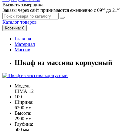
Вызвать замерщика
Заказы через сайт принимаются ежедневно с 09ºº до 21ºº
Каталог
товаров
Корзина
: 0
Главная
Материал
Массив
Шкаф из массива корпусный
Модель:
ШМА-12
100
Ширина:
6200 мм
Высота:
2900 мм
Глубина:
500 мм