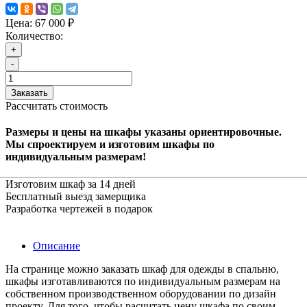
Цена:
67 000 ₽
Количество:
+
-
Заказать
Рассчитать стоимость
Размеры и цены на шкафы указаны ориентировочные.
Мы спроектируем и изготовим шкафы по
индивидуальным размерам!
Изготовим шкаф за 14 дней
Бесплатный выезд замерщика
Разработка чертежей в подарок
Описание
На странице можно заказать шкаф для одежды в спальню,
шкафы изготавливаются по индивидуальным размерам на
собственном производственном оборудовании по дизайн
проекту. Для того, чтобы расчитать цену шкафа по своим