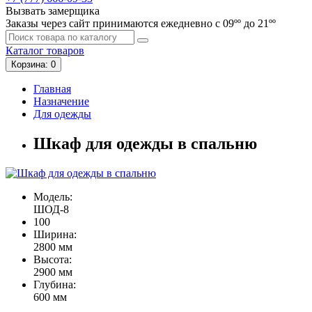
Вызвать замерщика
Заказы через сайт принимаются ежедневно с 09ºº до 21ºº
Каталог
товаров
Корзина
: 0
Главная
Назначение
Для одежды
Шкаф для одежды в спальню
Модель:
ШОД-8
100
Ширина:
2800 мм
Высота:
2900 мм
Глубина:
600 мм