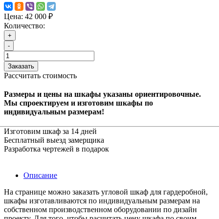
Цена:
42 000 ₽
Количество:
+
-
Заказать
Рассчитать стоимость
Размеры и цены на шкафы указаны ориентировочные.
Мы спроектируем и изготовим шкафы по
индивидуальным размерам!
Изготовим шкаф за 14 дней
Бесплатный выезд замерщика
Разработка чертежей в подарок
Описание
На странице можно заказать угловой шкаф для гардеробной,
шкафы изготавливаются по индивидуальным размерам на
собственном производственном оборудовании по дизайн
проекту. Для того, чтобы расчитать цену шкафа по своим