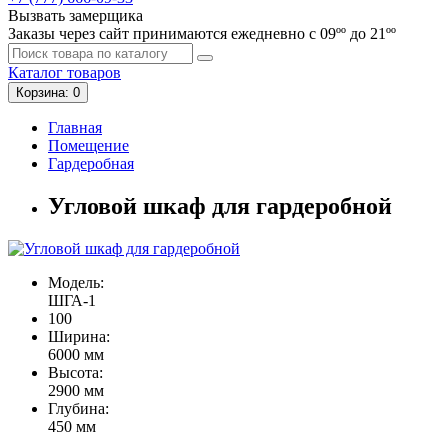
Вызвать замерщика
Заказы через сайт принимаются ежедневно с 09ºº до 21ºº
Каталог
товаров
Корзина
: 0
Главная
Помещение
Гардеробная
Угловой шкаф для гардеробной
Модель:
ШГА-1
100
Ширина:
6000 мм
Высота:
2900 мм
Глубина:
450 мм