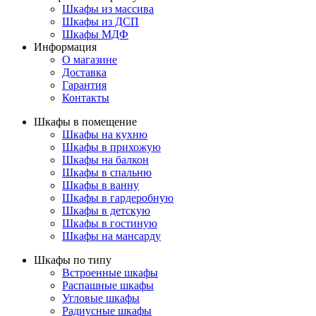
Шкафы из массива
Шкафы из ДСП
Шкафы МДФ
Информация
О магазине
Доставка
Гарантия
Контакты
Шкафы в помещение
Шкафы на кухню
Шкафы в прихожую
Шкафы на балкон
Шкафы в спальню
Шкафы в ванну
Шкафы в гардеробную
Шкафы в детскую
Шкафы в гостиную
Шкафы на мансарду
Шкафы по типу
Встроенные шкафы
Распашные шкафы
Угловые шкафы
Радиусные шкафы