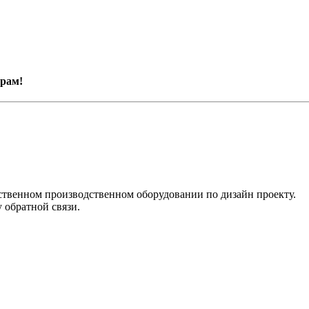
рам!
ственном производственном оборудовании по дизайн проекту.
 обратной связи.