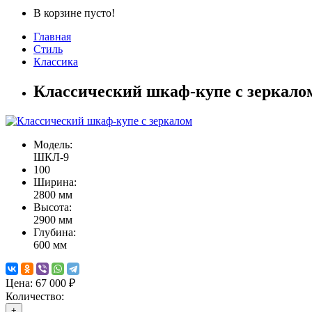
В корзине пусто!
Главная
Стиль
Классика
Классический шкаф-купе с зеркало
Модель:
ШКЛ-9
100
Ширина:
2800 мм
Высота:
2900 мм
Глубина:
600 мм
Цена:
67 000 ₽
Количество:
+