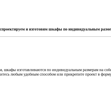
спроектируем и изготовим шкафы по индивидуальным разме
ом, шкафы изготавливаются по индивидуальным размерам на соб
яжитесь любым удобным способом или прикрепите проект в форму