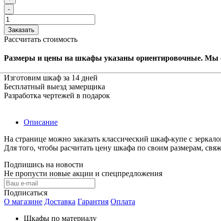
-
Заказать
Рассчитать стоимость
Размеры и цены на шкафы указаны ориентировочные. Мы 
Изготовим шкаф за 14 дней
Бесплатный выезд замерщика
Разработка чертежей в подарок
Описание
На странице можно заказать классический шкаф-купе с зеркал
Для того, чтобы расчитать цену шкафа по своим размерам, св
Подпишись на новости
Не пропусти новые акции и спецпредложения
Подписаться
О магазине
Доставка
Гарантия
Оплата
Шкафы по материалу