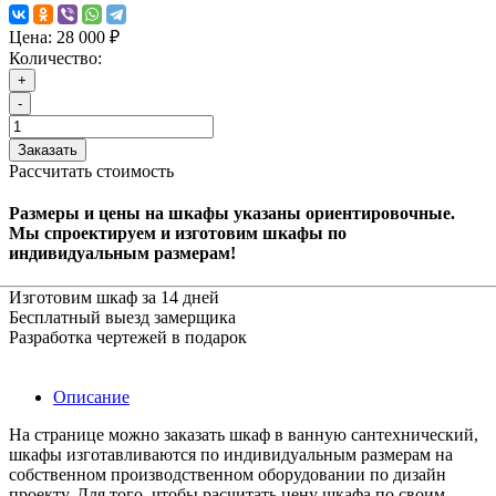
Цена:
28 000 ₽
Количество:
+
-
Заказать
Рассчитать стоимость
Размеры и цены на шкафы указаны ориентировочные.
Мы спроектируем и изготовим шкафы по
индивидуальным размерам!
Изготовим шкаф за 14 дней
Бесплатный выезд замерщика
Разработка чертежей в подарок
Описание
На странице можно заказать шкаф в ванную сантехнический,
шкафы изготавливаются по индивидуальным размерам на
собственном производственном оборудовании по дизайн
проекту. Для того, чтобы расчитать цену шкафа по своим