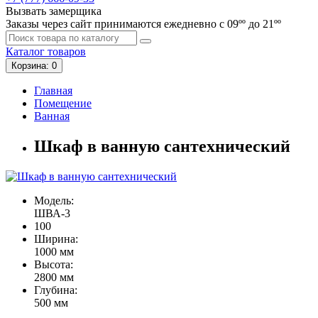
Вызвать замерщика
Заказы через сайт принимаются ежедневно с 09ºº до 21ºº
Каталог
товаров
Корзина
: 0
Главная
Помещение
Ванная
Шкаф в ванную сантехнический
Модель:
ШВА-3
100
Ширина:
1000 мм
Высота:
2800 мм
Глубина:
500 мм